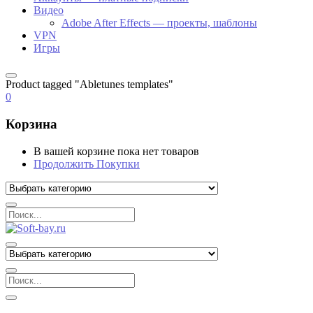
Видео
Adobe After Effects — проекты, шаблоны
VPN
Игры
Product tagged "Abletunes templates"
0
Корзина
В вашей корзине пока нет товаров
Продолжить Покупки