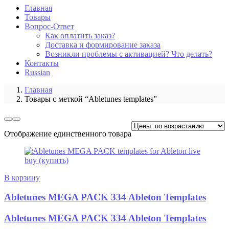
Главная
Товары
Вопрос-Ответ
Как оплатить заказ?
Доставка и формирование заказа
Возникли проблемы с активацией? Что делать?
Контакты
Russian
Главная
Товары с меткой “Abletunes templates”
Отображение единственного товара
В корзину
Abletunes MEGA PACK 334 Ableton Templates
Abletunes MEGA PACK 334 Ableton Templates