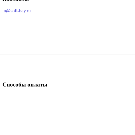
in@soft-bay.ru
Способы оплаты