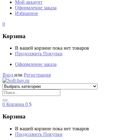
Мой аккаунт
Оформление заказа
Избранное
0
Корзина
В вашей корзине пока нет товаров
Продолжить Покупки
Оформление заказа
Вход
или
Регистрация
0
Корзина
0
$
Корзина
В вашей корзине пока нет товаров
Продолжить Покупки