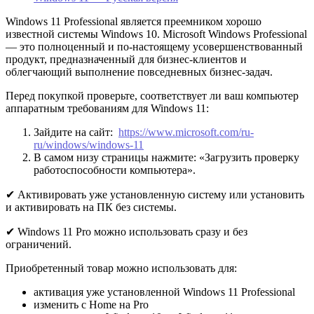
Windows 11 Professional является преемником хорошо
известной системы Windows 10. Microsoft Windows Professional
— это полноценный и по-настоящему усовершенствованный
продукт, предназначенный для бизнес-клиентов и
облегчающий выполнение повседневных бизнес-задач.
Перед покупкой проверьте, соответствует ли ваш компьютер
аппаратным требованиям для Windows 11:
Зайдите на сайт:
https://www.microsoft.com/ru-
ru/windows/windows-11
В самом низу страницы нажмите: «Загрузить проверку
работоспособности компьютера».
✔ Активировать уже установленную систему или установить
и активировать на ПК без системы.
✔ Windows 11 Pro можно использовать сразу и без
ограничений.
Приобретенный товар можно использовать для:
активация уже установленной Windows 11 Professional
изменить с Home на Pro