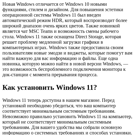
Новая Windows отличается от Windows 10 новыми
функциями, стилем и дизайном. Для повышения эстетики
операционной системы Windows 11 был введен
автоматический режим HDR, который воспроизводит более
широкий диапазон очень ярких цветов. Также новинкой
является чат MSC Teams и возможность смены рабочего
стола. Windows 11 также оснащена Direct Storage, которая
решает проблему медленной загрузки графики в
компьютерных играх. Windows также предоставила своим
пользователям новые эмодзи и виджеты, которые помогут вам
найти важную для вас информацию и файлы. Еще одна
новинка, которую можно найти в новой версии Windows, —
это возможность беспроблемного подключения монитора к
док-станции с момента прерывания процесса.
Как установить Windows 11?
Windows 11 теперь доступна в нашем магазине. Перед
установкой необходимо убедиться, что ваш компьютер
соответствует минимальным системным требованиям.
Невозможно правильно установить Windows 11 на компьютер,
который не соответствует минимальным системным
требованиям. Для вашего удобства мы собрали основную
информацию о системных требованиях и способах установки.