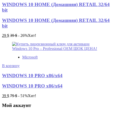
WINDOWS 10 HOME (Домашняя) RETAIL 32/64
bit
WINDOWS 10 HOME (Домашняя) RETAIL 32/64
bit
29
$
39
$
- 26%
Хит!
Microsoft
В корзину
WINDOWS 10 PRO x86/x64
WINDOWS 10 PRO x86/x64
39
$
79
$
- 51%
Хит!
Мой аккаунт