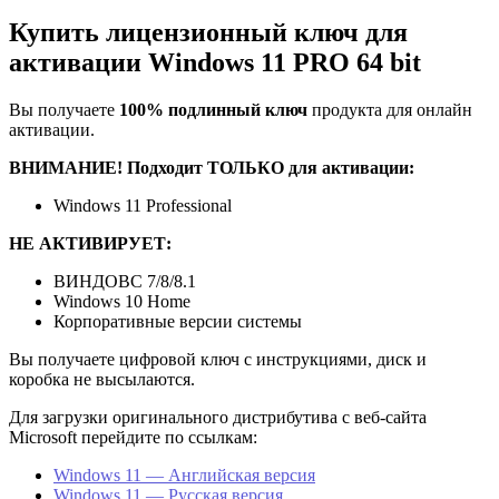
Купить лицензионный ключ для
активации Windows 11 PRO 64 bit
Вы получаете
100% подлинный ключ
продукта для онлайн
активации.
ВНИМАНИЕ! Подходит ТОЛЬКО для активации:
Windows 11 Professional
НЕ АКТИВИРУЕТ:
ВИНДОВС 7/8/8.1
Windows 10 Home
Корпоративные версии системы
Вы получаете цифровой ключ с инструкциями, диск и
коробка не высылаются.
Для загрузки оригинального дистрибутива с веб-сайта
Microsoft перейдите по ссылкам:
Windows 11 — Английская версия
Windows 11 — Русская версия