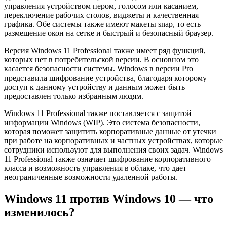
управления устройством пером, голосом или касанием,
переключение рабочих столов, виджеты и качественная
графика. Обе системы также имеют макеты snap, то есть
размещение окон на сетке и быстрый и безопасный браузер.
Версия Windows 11 Professional также имеет ряд функций,
которых нет в потребительской версии. В основном это
касается безопасности системы. Windows в версии Pro
представила шифрование устройства, благодаря которому
доступ к данному устройству и данным может быть
предоставлен только избранным людям.
Windows 11 Professional также поставляется с защитой
информации Windows (WIP). Это система безопасности,
которая поможет защитить корпоративные данные от утечки
при работе на корпоративных и частных устройствах, которые
сотрудники используют для выполнения своих задач. Windows
11 Professional также означает шифрование корпоративного
класса и возможность управления в облаке, что дает
неограниченные возможности удаленной работы.
Windows 11 против Windows 10 — что
изменилось?