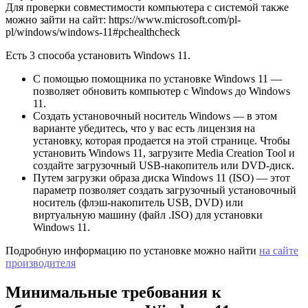
Для проверки совместимости компьютера с системой также
можно зайти на сайт: https://www.microsoft.com/pl-
pl/windows/windows-11#pchealthcheck
Есть 3 способа установить Windows 11.
С помощью помощника по установке Windows 11 —
позволяет обновить компьютер с Windows до Windows
11.
Создать установочный носитель Windows — в этом
варианте убедитесь, что у вас есть лицензия на
установку, которая продается на этой странице. Чтобы
установить Windows 11, загрузите Media Creation Tool и
создайте загрузочный USB-накопитель или DVD-диск.
Путем загрузки образа диска Windows 11 (ISO) — этот
параметр позволяет создать загрузочный установочный
носитель (флэш-накопитель USB, DVD) или
виртуальную машину (файл .ISO) для установки
Windows 11.
Подробную информацию по установке можно найти
на сайте
производителя
Минимальные требования к