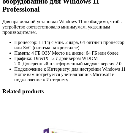
оборудованию для Windows 11
Professional
Для правильной установки Windows 11 необходимо, чтобы
устройство соответствовало минимумам, указанным
производителем.
Процессор: 1 ГГц с мин. 2 ядра, 64-битный процессор
или SoC (система на кристалле).
Память: 4 ГБ ОЗУ Место на диске: 64 ГБ или более
Графика: DirectX 12 с драйвером WDDM
2.0. Доверенный платформенный модуль: версия 2.0.
Подключение к Интернету: для настройки Windows 11
Home вам потребуется учетная запись Microsoft и
подключение к Интернету.
Related products