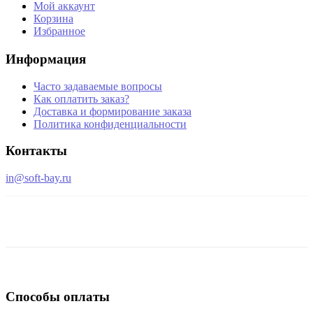
Мой аккаунт
Корзина
Избранное
Информация
Часто задаваемые вопросы
Как оплатить заказ?
Доставка и формирование заказа
Политика конфиденциальности
Контакты
in@soft-bay.ru
Способы оплаты