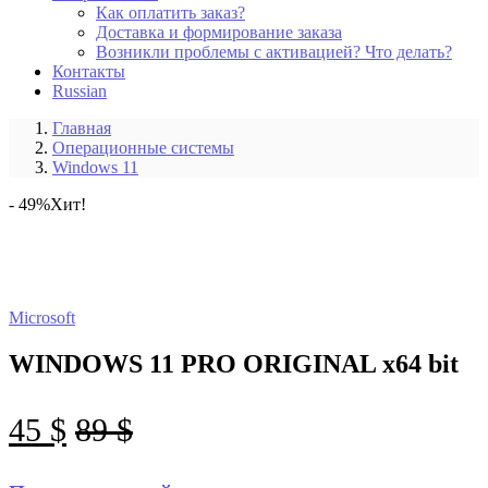
Как оплатить заказ?
Доставка и формирование заказа
Возникли проблемы с активацией? Что делать?
Контакты
Russian
Главная
Операционные системы
Windows 11
- 49%
Хит!
Microsoft
WINDOWS 11 PRO ORIGINAL x64 bit
45
$
89
$