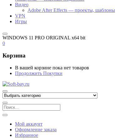
Видео
Adobe After Effects — проекты, шаблоны
VPN
Игры
WINDOWS 11 PRO ORIGINAL x64 bit
0
Корзина
В вашей корзине пока нет товаров
Продолжить Покупки
Мой аккаунт
Оформление заказа
Избранное