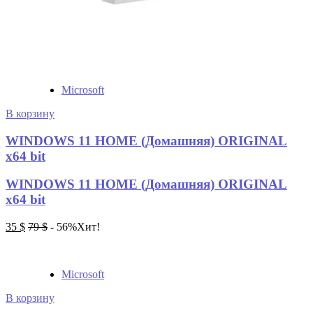
Microsoft
В корзину
WINDOWS 11 HOME (Домашняя) ORIGINAL
x64 bit
WINDOWS 11 HOME (Домашняя) ORIGINAL
x64 bit
35
$
79
$
- 56%
Хит!
Microsoft
В корзину