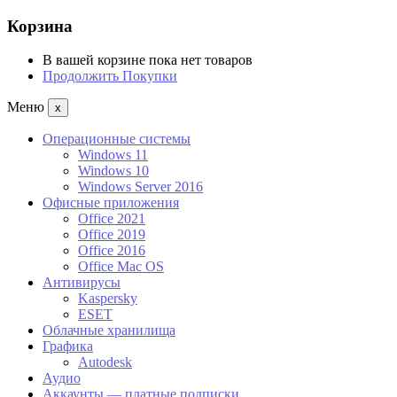
Корзина
В вашей корзине пока нет товаров
Продолжить Покупки
Меню
x
Операционные системы
Windows 11
Windows 10
Windows Server 2016
Офисные приложения
Office 2021
Office 2019
Office 2016
Office Mac OS
Антивирусы
Kaspersky
ESET
Облачные хранилища
Графика
Autodesk
Аудио
Аккаунты — платные подписки