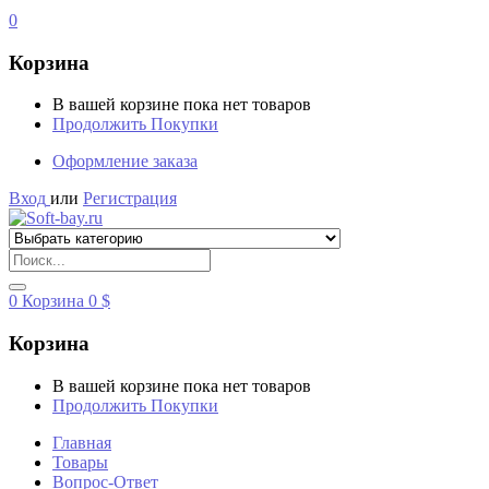
0
Корзина
В вашей корзине пока нет товаров
Продолжить Покупки
Оформление заказа
Вход
или
Регистрация
0
Корзина
0
$
Корзина
В вашей корзине пока нет товаров
Продолжить Покупки
Главная
Товары
Вопрос-Ответ