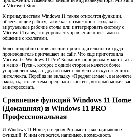
приложений. Изменился внешний вид калькулятора, MS Paint
и Microsoft Store.
К преимуществам Windows 11 также относятся функции,
облегчающие работу, такие как возможность создавать
виртуальные рабочие столы или интегрировать систему с
Microsoft Teams, что упрощает управление проектами и
общение с коллегами.
Более подробно о повышении производительности труда
производитель приглашает на сайт. Что еще приготовила
Microsoft с Windows 11 Pro? Большим сюрпризом может стать
и меню «Пуск», которое с одной стороны кажется более
упорядоченным, а с другой имеет элементы искусственного
интеллекта. Перейдя на вкладку «Предлагаемые», вы можете
ожидать, что система предложит контент, который может вас
заинтересовать.
Сравнение функций Windows 11 Home
(Домашняя) и Windows 11 PRO
Профессиональная
И Windows 11 Home, и версия Pro имеют ряд одинаковых
функций. К ним относятся, например, возможность