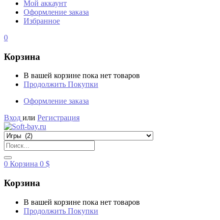
Мой аккаунт
Оформление заказа
Избранное
0
Корзина
В вашей корзине пока нет товаров
Продолжить Покупки
Оформление заказа
Вход
или
Регистрация
0
Корзина
0
$
Корзина
В вашей корзине пока нет товаров
Продолжить Покупки