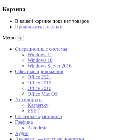
Корзина
В вашей корзине пока нет товаров
Продолжить Покупки
Меню
x
Операционные системы
Windows 11
Windows 10
Windows Server 2016
Офисные приложения
Office 2021
Office 2019
Office 2016
Office Mac OS
Антивирусы
Kaspersky
ESET
Облачные хранилища
Графика
Autodesk
Аудио
Аккаунты — платные подписки