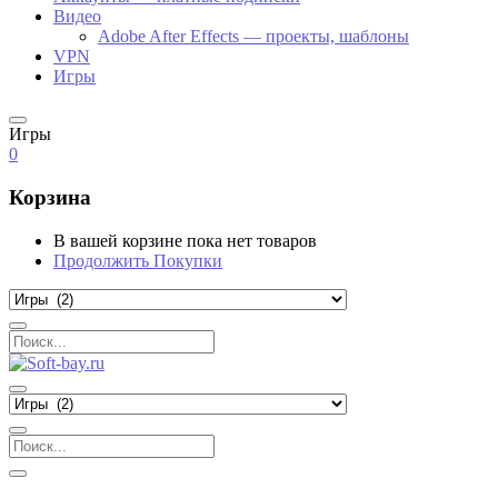
Видео
Adobe After Effects — проекты, шаблоны
VPN
Игры
Игры
0
Корзина
В вашей корзине пока нет товаров
Продолжить Покупки