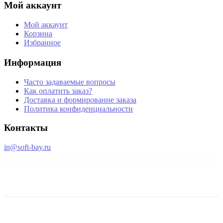
Мой аккаунт
Мой аккаунт
Корзина
Избранное
Информация
Часто задаваемые вопросы
Как оплатить заказ?
Доставка и формирование заказа
Политика конфиденциальности
Контакты
in@soft-bay.ru