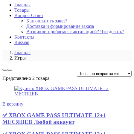
Главная
Товары
Вопрос-Ответ
Как оплатить заказ?
Доставка и формирование заказа
Возникли проблемы с активацией? Что делать?
Контакты
Russian
Главная
Игры
Представлено 2 товара
В корзину
✅ XBOX GAME PASS ULTIMATE 12+1
МЕСЯЦЕВ Любой аккаунт