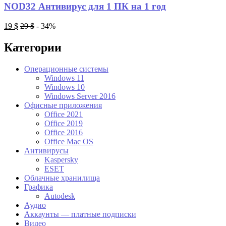
NOD32 Антивирус для 1 ПК на 1 год
19
$
29
$
- 34%
Категории
Операционные системы
Windows 11
Windows 10
Windows Server 2016
Офисные приложения
Office 2021
Office 2019
Office 2016
Office Mac OS
Антивирусы
Kaspersky
ESET
Облачные хранилища
Графика
Autodesk
Аудио
Аккаунты — платные подписки
Видео