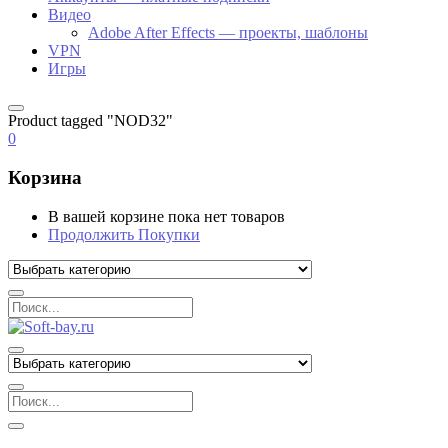
Видео
Adobe After Effects — проекты, шаблоны
VPN
Игры
Product tagged "NOD32"
0
Корзина
В вашей корзине пока нет товаров
Продолжить Покупки