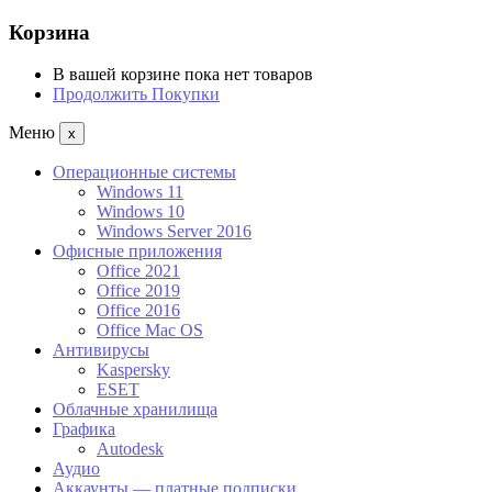
Корзина
В вашей корзине пока нет товаров
Продолжить Покупки
Меню
x
Операционные системы
Windows 11
Windows 10
Windows Server 2016
Офисные приложения
Office 2021
Office 2019
Office 2016
Office Mac OS
Антивирусы
Kaspersky
ESET
Облачные хранилища
Графика
Autodesk
Аудио
Аккаунты — платные подписки