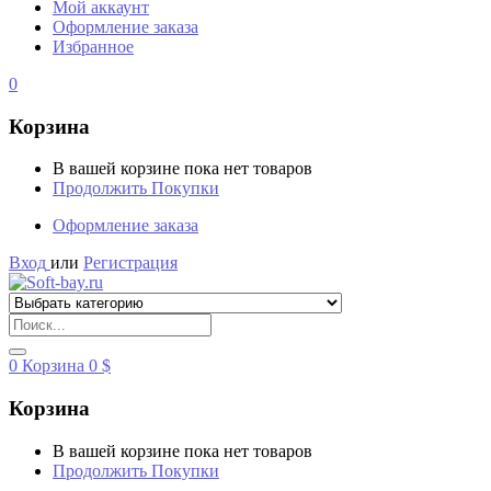
Мой аккаунт
Оформление заказа
Избранное
0
Корзина
В вашей корзине пока нет товаров
Продолжить Покупки
Оформление заказа
Вход
или
Регистрация
0
Корзина
0
$
Корзина
В вашей корзине пока нет товаров
Продолжить Покупки