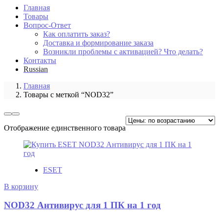
Главная
Товары
Вопрос-Ответ
Как оплатить заказ?
Доставка и формирование заказа
Возникли проблемы с активацией? Что делать?
Контакты
Russian
Главная
Товары с меткой “NOD32”
Отображение единственного товара
ESET
В корзину
NOD32 Антивирус для 1 ПК на 1 год