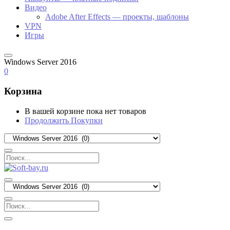
Видео
Adobe After Effects — проекты, шаблоны
VPN
Игры
Windows Server 2016
0
Корзина
В вашей корзине пока нет товаров
Продолжить Покупки