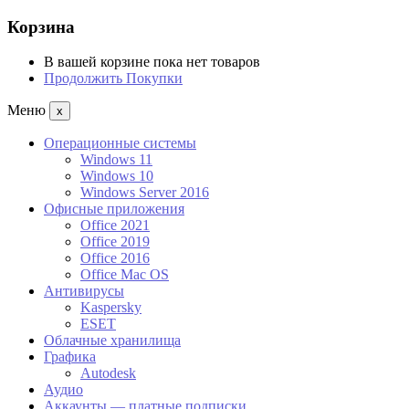
Корзина
В вашей корзине пока нет товаров
Продолжить Покупки
Меню
x
Операционные системы
Windows 11
Windows 10
Windows Server 2016
Офисные приложения
Office 2021
Office 2019
Office 2016
Office Mac OS
Антивирусы
Kaspersky
ESET
Облачные хранилища
Графика
Autodesk
Аудио
Аккаунты — платные подписки