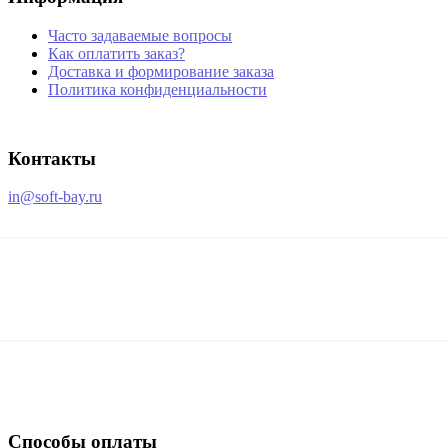
Часто задаваемые вопросы
Как оплатить заказ?
Доставка и формирование заказа
Политика конфиденциальности
Контакты
in@soft-bay.ru
Способы оплаты