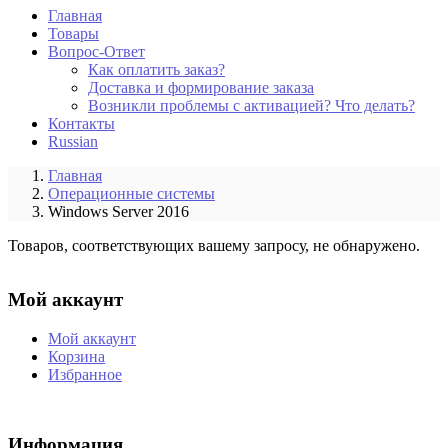
Главная
Товары
Вопрос-Ответ
Как оплатить заказ?
Доставка и формирование заказа
Возникли проблемы с активацией? Что делать?
Контакты
Russian
Главная
Операционные системы
Windows Server 2016
Товаров, соответствующих вашему запросу, не обнаружено.
Мой аккаунт
Мой аккаунт
Корзина
Избранное
Информация