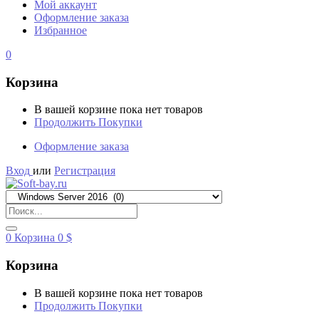
Мой аккаунт
Оформление заказа
Избранное
0
Корзина
В вашей корзине пока нет товаров
Продолжить Покупки
Оформление заказа
Вход
или
Регистрация
0
Корзина
0
$
Корзина
В вашей корзине пока нет товаров
Продолжить Покупки