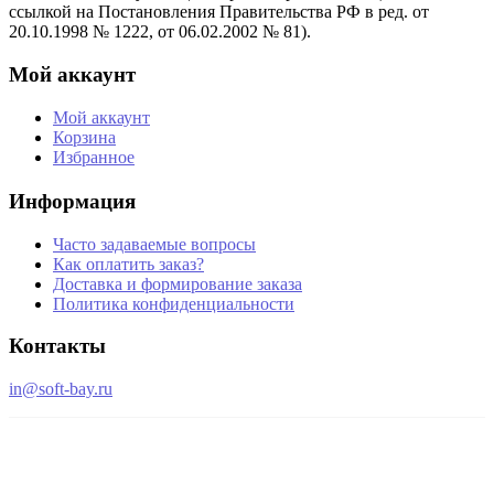
ссылкой на Постановления Правительства РФ в ред. от
20.10.1998 № 1222, от 06.02.2002 № 81).
Мой аккаунт
Мой аккаунт
Корзина
Избранное
Информация
Часто задаваемые вопросы
Как оплатить заказ?
Доставка и формирование заказа
Политика конфиденциальности
Контакты
in@soft-bay.ru