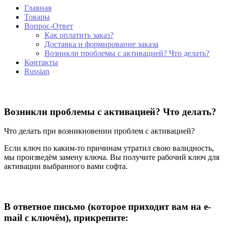
Главная
Товары
Вопрос-Ответ
Как оплатить заказ?
Доставка и формирование заказа
Возникли проблемы с активацией? Что делать?
Контакты
Russian
Возникли проблемы с активацией? Что делать?
Что делать при возникновении проблем с активацией?
Если ключ по каким-то причинам утратил свою валидность,
мы произведём замену ключа. Вы получите рабочий ключ для
активации выбранного вами софта.
В ответное письмо (которое приходит вам на e-
mail с ключём), прикрепите: