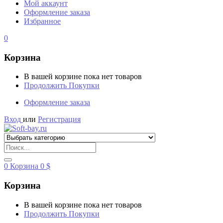
Мой аккаунт
Оформление заказа
Избранное
0
Корзина
В вашей корзине пока нет товаров
Продолжить Покупки
Оформление заказа
Вход
или
Регистрация
0
Корзина
0
$
Корзина
В вашей корзине пока нет товаров
Продолжить Покупки