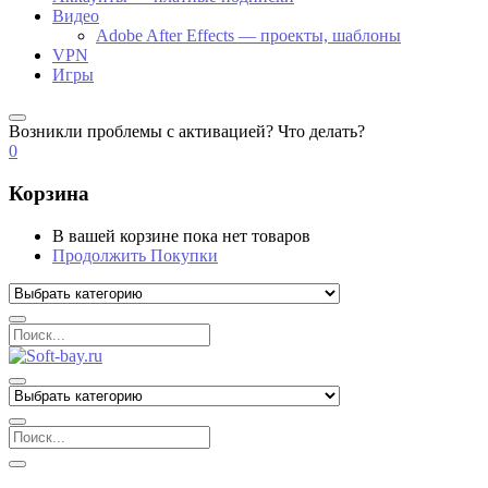
Видео
Adobe After Effects — проекты, шаблоны
VPN
Игры
Возникли проблемы с активацией? Что делать?
0
Корзина
В вашей корзине пока нет товаров
Продолжить Покупки