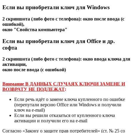
Если вы приобретали ключ для Windows
2 скриншота (либо фото с телефона): окно после ввода (с
ошибкой),
окно "Свойства компьютера"
Если вы приобретали ключ для Office и др.
софта
2 скриншота (либо фото с телефона): окно ввода ключа для
активации,
окно после ввода (с ошибкой)
Внимание В ДАННЫХ СЛУЧАЯХ КЛЮЧИ ЗАМЕНЕ И
ВОЗВРАТУ НЕ ПОДЛЕЖАТ
:
Если речь идёт о замене ключа купленного по ошибке
(перепутали версию Office или Windows и получили
ключ на e-mail)
Если вы решили отказаться от купленного ключа
активации и получили его на e-mail
Согласно «Закону о защите прав потребителей» (ст. № 25 со