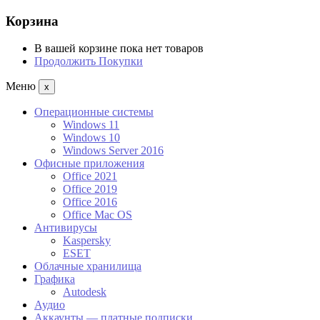
Корзина
В вашей корзине пока нет товаров
Продолжить Покупки
Меню
x
Операционные системы
Windows 11
Windows 10
Windows Server 2016
Офисные приложения
Office 2021
Office 2019
Office 2016
Office Mac OS
Антивирусы
Kaspersky
ESET
Облачные хранилища
Графика
Autodesk
Аудио
Аккаунты — платные подписки