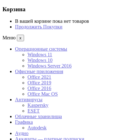
Корзина
В вашей корзине пока нет товаров
Продолжить Покупки
Меню
x
Операционные системы
Windows 11
Windows 10
Windows Server 2016
Офисные приложения
Office 2021
Office 2019
Office 2016
Office Mac OS
Антивирусы
Kaspersky
ESET
Облачные хранилища
Графика
Autodesk
Аудио
Аккаунты — платные подписки