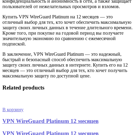
конфиденциальность и анонимность в сети, а также защищает
пользователей от нежелательных просмотров и взломов.
Купить VPN WireGuard Platinum на 12 месяцев — это
отличный выбор для тех, кто хочет обеспечить максимальную
защиту своих личных данных в течение длительного времени.
Кроме того, при покупке на годовой период вы получаете
значительную экономию по сравнению с ежемесячной
подпиской.
В заключение, VPN WireGuard Platinum — это надежный,
быстрый и безопасный способ обеспечить максимальную
защиту своих личных данных в интернете. Купить его на 12
месяцев — это отличный выбор для тех, кто хочет получить
максимальную защиту по доступной цене.
Related products
В корзину
VPN WireGuard Platinum 12 месяцев
VPN WireGuard Platinum 12 месяцев