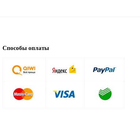
Способы оплаты