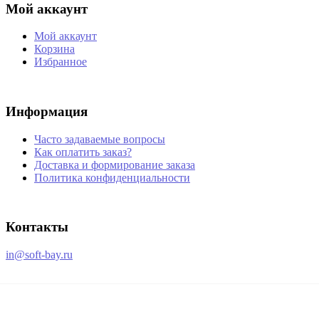
Мой аккаунт
Мой аккаунт
Корзина
Избранное
Информация
Часто задаваемые вопросы
Как оплатить заказ?
Доставка и формирование заказа
Политика конфиденциальности
Контакты
in@soft-bay.ru