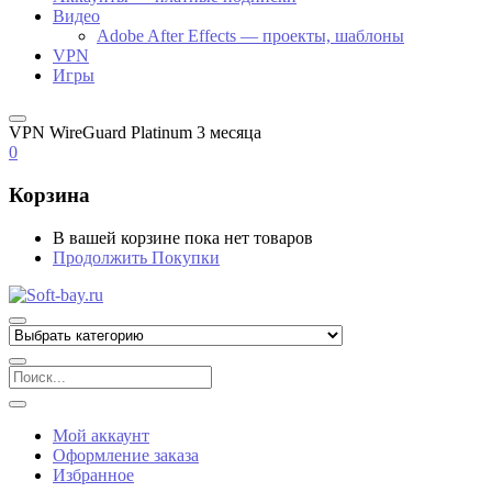
Видео
Adobe After Effects — проекты, шаблоны
VPN
Игры
VPN WireGuard Platinum 3 месяца
0
Корзина
В вашей корзине пока нет товаров
Продолжить Покупки
Мой аккаунт
Оформление заказа
Избранное