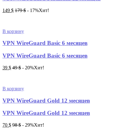
149
$
179
$
- 17%
Хит!
В корзину
VPN WireGuard Basic 6 месяцев
VPN WireGuard Basic 6 месяцев
39
$
49
$
- 20%
Хит!
В корзину
VPN WireGuard Gold 12 месяцев
VPN WireGuard Gold 12 месяцев
70
$
98
$
- 29%
Хит!