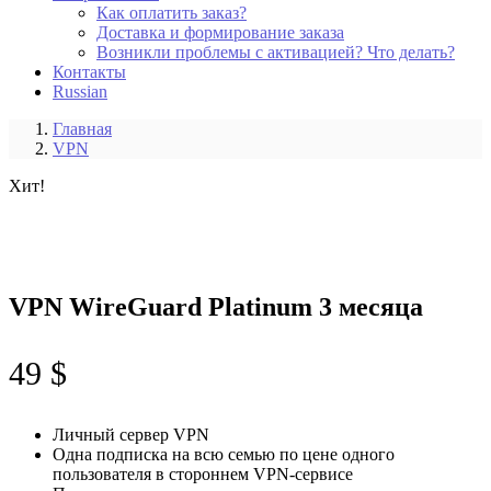
Как оплатить заказ?
Доставка и формирование заказа
Возникли проблемы с активацией? Что делать?
Контакты
Russian
Главная
VPN
Хит!
VPN WireGuard Platinum 3 месяца
49
$
Личный сервер VPN
Одна подписка на всю семью по цене одного
пользователя в стороннем VPN-сервисе