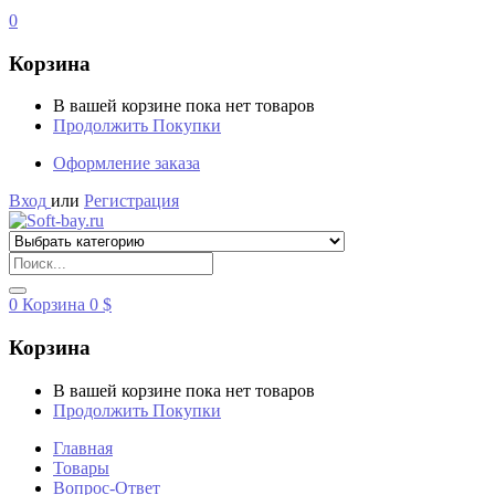
0
Корзина
В вашей корзине пока нет товаров
Продолжить Покупки
Оформление заказа
Вход
или
Регистрация
0
Корзина
0
$
Корзина
В вашей корзине пока нет товаров
Продолжить Покупки
Главная
Товары
Вопрос-Ответ