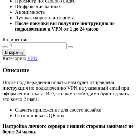
Просмотр потокового видео
Шифрование данных
Анонимность
Лучшая скорость интернета
После покупки вы получите инструкцию по
подключению к VPN от 1 до 24 часов
Количество
Количество
В корзину
Категория:
VPN
Описание
После подтверждения оплаты вам будет отправлена
инструкция по подключению VPN на указанный email при
оформлении заказа. Всё, что вам необходимо будет сделать —
это всего 2 шага:
Скачать приложение для своего девайса
Отсканировать QR код
Настройка личного сервера с нашей стороны занимает не
более 24 часов.